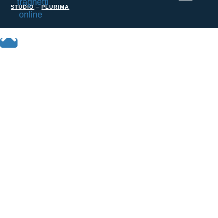
STUDIO
–
PLURIMA