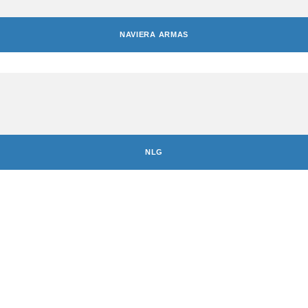
NAVIERA ARMAS
NLG