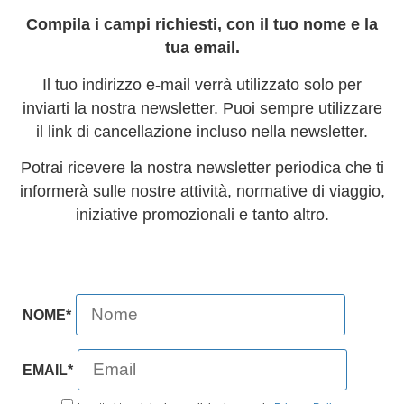
Compila i campi richiesti, con il tuo nome e la
tua email.
Il tuo indirizzo e-mail verrà utilizzato solo per
inviarti la nostra newsletter. Puoi sempre utilizzare
il link di cancellazione incluso nella newsletter.
Potrai ricevere la nostra newsletter periodica che ti
informerà sulle nostre attività, normative di viaggio,
iniziative promozionali e tanto altro.
NOME*
EMAIL*