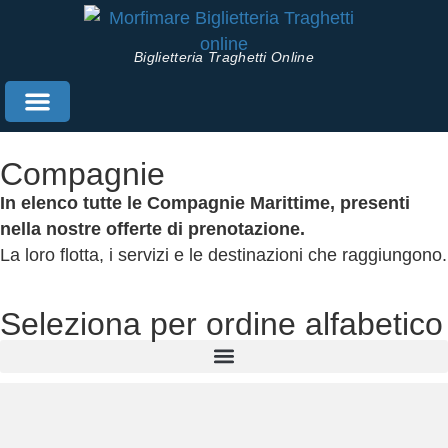
Biglietteria Traghetti Online
Prenota Traghetti
Info Utili
Compagnie
In elenco tutte le Compagnie Marittime, presenti
nella nostre offerte di prenotazione.
La loro flotta, i servizi e le destinazioni che raggiungono.
Seleziona per ordine alfabetico