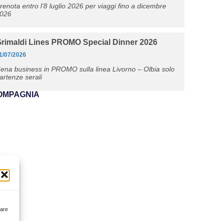
renota entro l’8 luglio 2026 per viaggi fino a dicembre
026
rimaldi Lines PROMO Special Dinner 2026
1/07/2026
ena business in PROMO sulla linea Livorno – Olbia solo
artenze serali
OMPAGNIA
rare