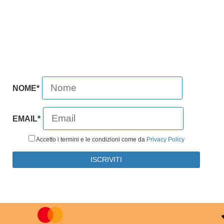
NOME*
EMAIL*
Accetto i termini e le condizioni come da
Privacy Policy