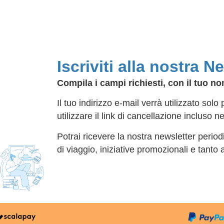
Iscriviti alla nostra N
Compila i campi richiesti, con il tuo no
Il tuo indirizzo e-mail verrà utilizzato solo
utilizzare il link di cancellazione incluso n
Potrai ricevere la nostra newsletter periodi
di viaggio, iniziative promozionali e tanto a