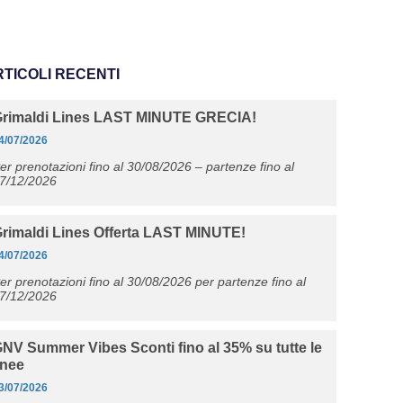
RTICOLI RECENTI
Grimaldi Lines LAST MINUTE GRECIA!
4/07/2026
er prenotazioni fino al 30/08/2026 – partenze fino al
7/12/2026
rimaldi Lines Offerta LAST MINUTE!
4/07/2026
er prenotazioni fino al 30/08/2026 per partenze fino al
7/12/2026
NV Summer Vibes Sconti fino al 35% su tutte le
inee
3/07/2026