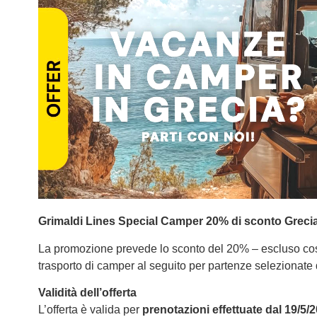
Grimaldi Lines Special Camper 20% di sconto Greci
La promozione prevede lo sconto del 20% – escluso cost
trasporto di camper al seguito per partenze selezionate
Validità dell’offerta
L’offerta è valida per
prenotazioni effettuate dal 19/5/