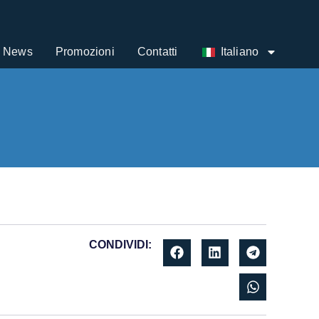
News
Promozioni
Contatti
Italiano
CONDIVIDI: