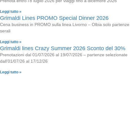
Prenota entro l’8 luglio 2026 per viaggi fino a dicembre 2026
Leggi tutto »
Grimaldi Lines PROMO Special Dinner 2026
Cena business in PROMO sulla linea Livorno – Olbia solo partenze
serali
Leggi tutto »
Grimaldi lines Crazy Summer 2026 Sconto del 30%
Prenotazioni dal 01/07/2026 al 19/07/2026 – partenze selezionate
dall’01/07/26 al 17/12/26
Leggi tutto »