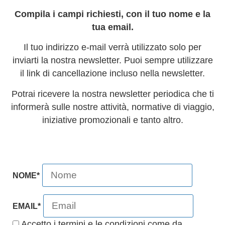
Compila i campi richiesti, con il tuo nome e la
tua email.
Il tuo indirizzo e-mail verrà utilizzato solo per
inviarti la nostra newsletter. Puoi sempre utilizzare
il link di cancellazione incluso nella newsletter.
Potrai ricevere la nostra newsletter periodica che ti
informerà sulle nostre attività, normative di viaggio,
iniziative promozionali e tanto altro.
NOME*
EMAIL*
Accetto i termini e le condizioni come da