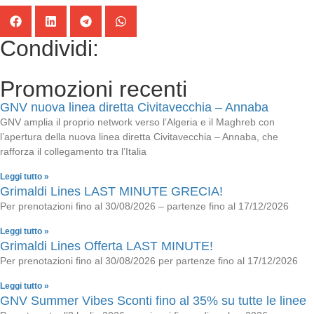
Condividi:
Promozioni recenti
GNV nuova linea diretta Civitavecchia – Annaba
GNV amplia il proprio network verso l’Algeria e il Maghreb con
l’apertura della nuova linea diretta Civitavecchia – Annaba, che
rafforza il collegamento tra l’Italia
Leggi tutto »
Grimaldi Lines LAST MINUTE GRECIA!
Per prenotazioni fino al 30/08/2026 – partenze fino al 17/12/2026
Leggi tutto »
Grimaldi Lines Offerta LAST MINUTE!
Per prenotazioni fino al 30/08/2026 per partenze fino al 17/12/2026
Leggi tutto »
GNV Summer Vibes Sconti fino al 35% su tutte le linee