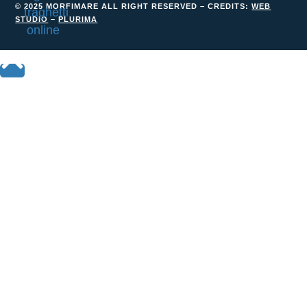
© 2025 MORFIMARE ALL RIGHT RESERVED – CREDITS:
WEB
STUDIO
–
PLURIMA