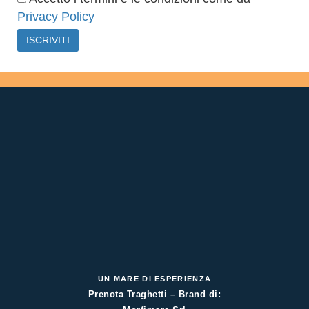
Privacy Policy
UN MARE DI ESPERIENZA
Prenota Traghetti – Brand di: