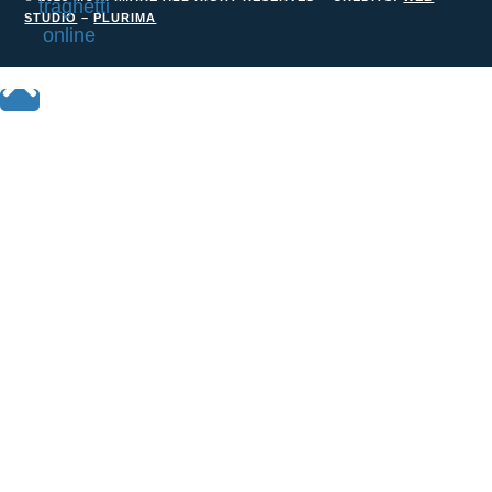
STUDIO
–
PLURIMA