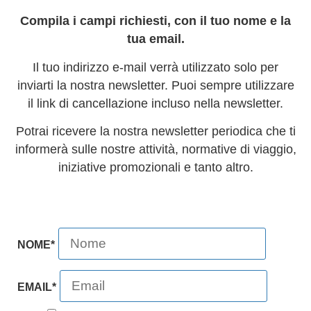
Compila i campi richiesti, con il tuo nome e la
tua email.
Il tuo indirizzo e-mail verrà utilizzato solo per
inviarti la nostra newsletter. Puoi sempre utilizzare
il link di cancellazione incluso nella newsletter.
Potrai ricevere la nostra newsletter periodica che ti
informerà sulle nostre attività, normative di viaggio,
iniziative promozionali e tanto altro.
NOME*
EMAIL*