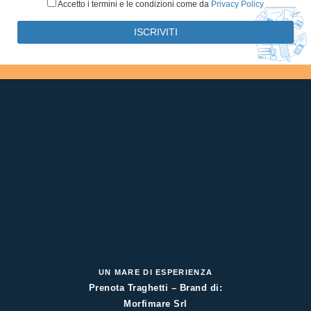
Accetto i termini e le condizioni come da
Privacy Policy
UN MARE DI ESPERIENZA
Prenota Traghetti – Brand di:
Morfimare Srl