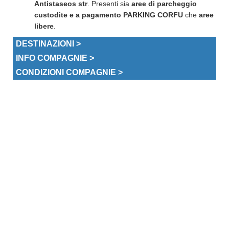
Antistaseos str
. Presenti sia
aree di parcheggio
custodite e a pagamento
PARKING CORFU
che
aree
libere
.
DESTINAZIONI >
INFO COMPAGNIE >
CONDIZIONI COMPAGNIE >