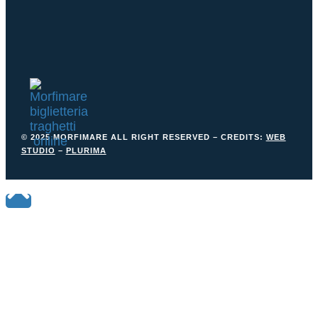
© 2025 MORFIMARE ALL RIGHT RESERVED – CREDITS:
WEB
STUDIO
–
PLURIMA