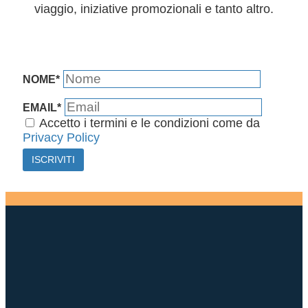
viaggio, iniziative promozionali e tanto altro.
NOME*
EMAIL*
Accetto i termini e le condizioni come da
Privacy Policy