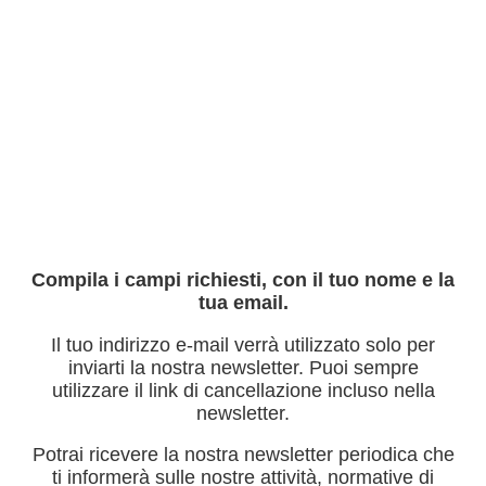
Compila i campi richiesti, con il tuo nome e la
tua email.
Il tuo indirizzo e-mail verrà utilizzato solo per
inviarti la nostra newsletter. Puoi sempre
utilizzare il link di cancellazione incluso nella
newsletter.
Potrai ricevere la nostra newsletter periodica che
ti informerà sulle nostre attività, normative di