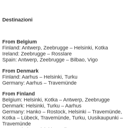
Destinazioni
From Belgium
Finland: Antwerp, Zeebrugge – Helsinki, Kotka
Ireland: Zeebrugge – Rosslare
Spain: Antwerp, Zeebrugge – Bilbao, Vigo
From Denmark
Finland: Aarhus – Helsinki, Turku
Germany: Aarhus – Travemünde
From Finland
Belgium: Helsinki, Kotka – Antwerp, Zeebrugge
Denmark: Helsinki, Turku – Aarhus
Germany: Hanko – Rostock, Helsinki – Travemünde,
Kotka – Lübeck, Travemünde, Turku, Uusikaupunki –
Travemünde