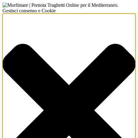
Gestisci consenso e Cookie