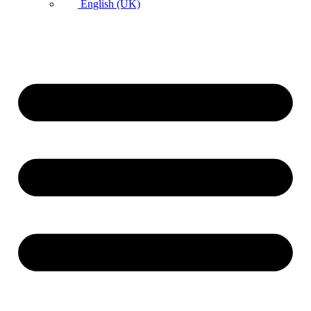
English (UK)