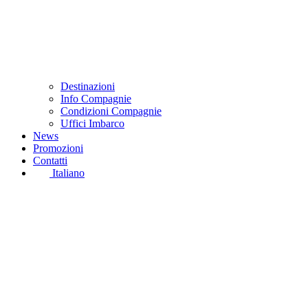
Destinazioni
Info Compagnie
Condizioni Compagnie
Uffici Imbarco
News
Promozioni
Contatti
Italiano