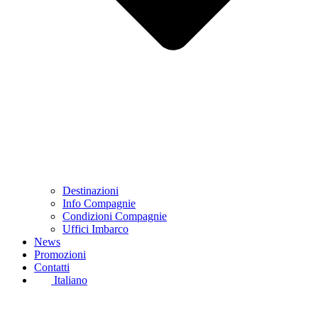
Destinazioni
Info Compagnie
Condizioni Compagnie
Uffici Imbarco
News
Promozioni
Contatti
Italiano