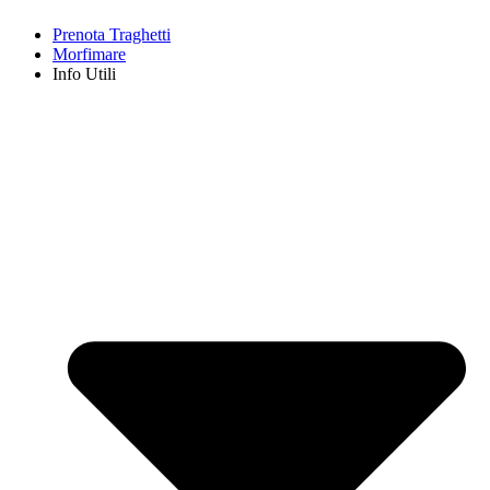
Prenota Traghetti
Morfimare
Info Utili