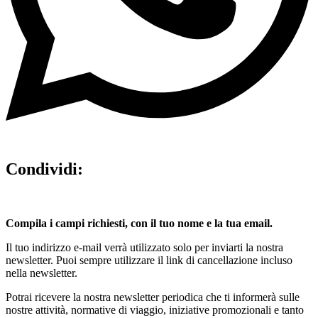
Condividi:
Compila i campi richiesti, con il tuo nome e la tua email.
Il tuo indirizzo e-mail verrà utilizzato solo per inviarti la nostra
newsletter. Puoi sempre utilizzare il link di cancellazione incluso
nella newsletter.
Potrai ricevere la nostra newsletter periodica che ti informerà sulle
nostre attività, normative di viaggio, iniziative promozionali e tanto