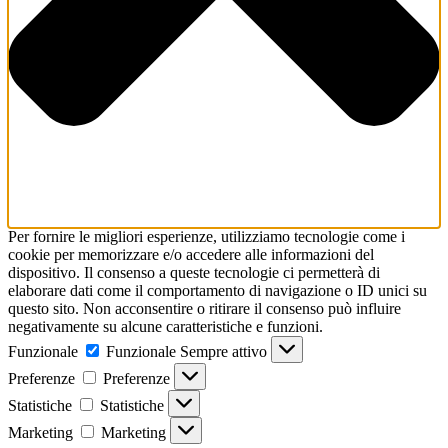
Per fornire le migliori esperienze, utilizziamo tecnologie come i
cookie per memorizzare e/o accedere alle informazioni del
dispositivo. Il consenso a queste tecnologie ci permetterà di
elaborare dati come il comportamento di navigazione o ID unici su
questo sito. Non acconsentire o ritirare il consenso può influire
negativamente su alcune caratteristiche e funzioni.
Funzionale
Funzionale
Sempre attivo
Preferenze
Preferenze
Statistiche
Statistiche
Marketing
Marketing