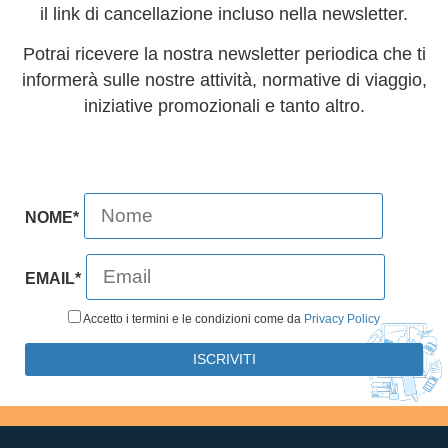
il link di cancellazione incluso nella newsletter.
Potrai ricevere la nostra newsletter periodica che ti
informerà sulle nostre attività, normative di viaggio,
iniziative promozionali e tanto altro.
NOME*
EMAIL*
Accetto i termini e le condizioni come da
Privacy Policy