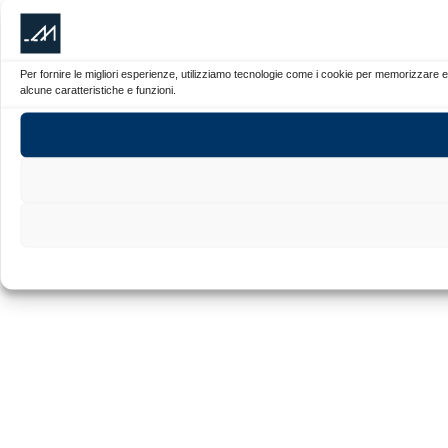
Per fornire le migliori esperienze, utilizziamo tecnologie come i cookie per memorizzare e
alcune caratteristiche e funzioni.