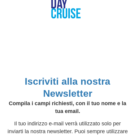
Iscriviti alla nostra
Newsletter
Compila i campi richiesti, con il tuo nome e la
tua email.
Il tuo indirizzo e-mail verrà utilizzato solo per
inviarti la nostra newsletter. Puoi sempre utilizzare