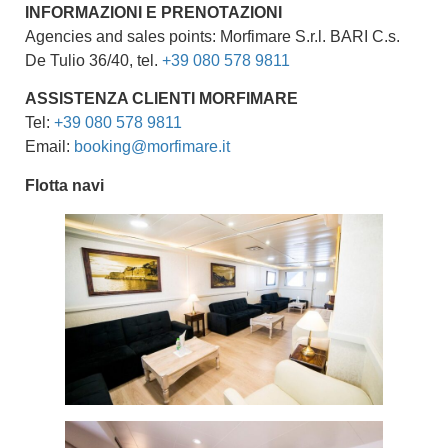
INFORMAZIONI E PRENOTAZIONI
Agencies and sales points: Morfimare S.r.l. BARI C.s.
De Tulio 36/40, tel.
+39 080 578 9811
ASSISTENZA CLIENTI
MORFIMARE
Tel:
+39 080 578 9811
Email:
booking@morfimare.it
Flotta navi