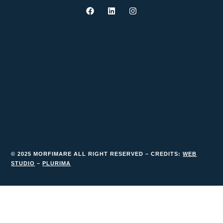
© 2025 MORFIMARE ALL RIGHT RESERVED – CREDITS:
WEB
STUDIO
–
PLURIMA