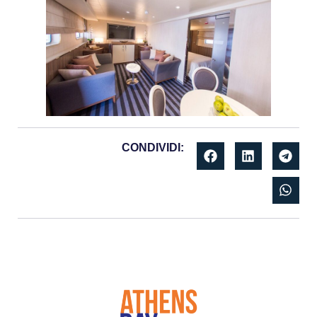
CONDIVIDI: